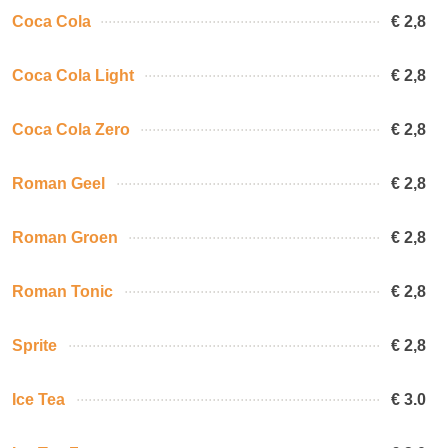
Coca Cola
€ 2,8
Coca Cola Light
€ 2,8
Coca Cola Zero
€ 2,8
Roman Geel
€ 2,8
Roman Groen
€ 2,8
Roman Tonic
€ 2,8
Sprite
€ 2,8
Ice Tea
€ 3.0